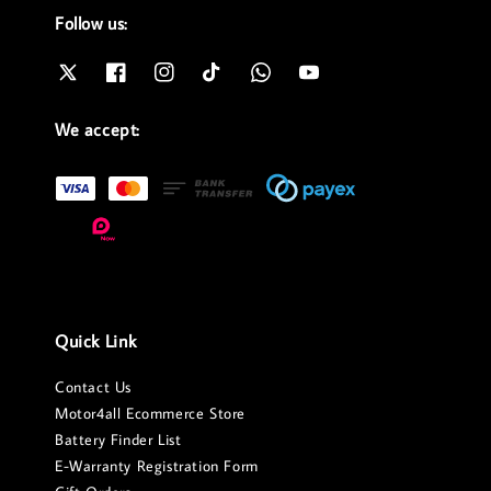
Follow us:
We accept:
Quick Link
Contact Us
Motor4all Ecommerce Store
Battery Finder List
E-Warranty Registration Form