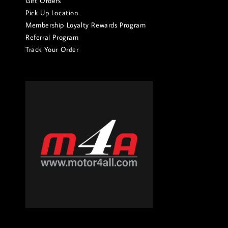
Gift Orders
Pick Up Location
Membership Loyalty Rewards Program
Referral Program
Track Your Order