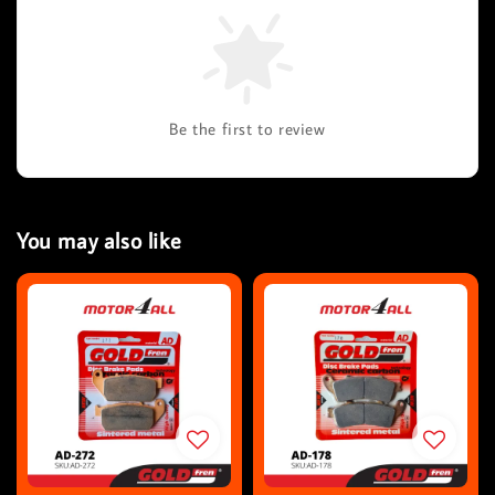
Be the first to review
You may also like