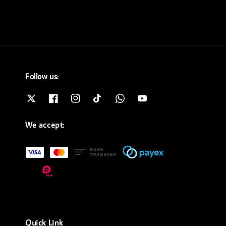
Follow us:
We accept:
Quick Link