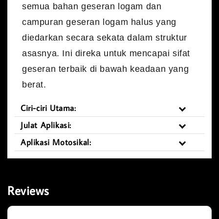
semua bahan geseran logam dan
campuran geseran logam halus yang
diedarkan secara sekata dalam struktur
asasnya. Ini direka untuk mencapai sifat
geseran terbaik di bawah keadaan yang
berat.
Ciri-ciri Utama:
Julat Aplikasi:
Aplikasi Motosikal:
Reviews