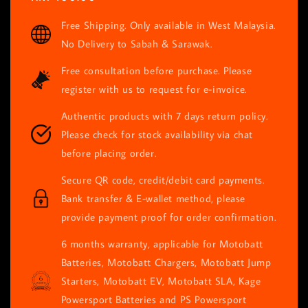
price
Free Shipping. Only available in West Malaysia.
No Delivery to Sabah & Sarawak.
Free consultation before purchase. Please
register with us to request for e-invoice.
Authentic products with 7 days return policy.
Please check for stock availability via chat
before placing order.
Secure QR code, credit/debit card payments.
Bank transfer & E-wallet method, please
provide payment proof for order confirmation.
6 months warranty, applicable for Motobatt
Batteries, Motobatt Chargers, Motobatt Jump
Starters, Motobatt EV, Motobatt SLA, Kage
Powersport Batteries and PS Powersport