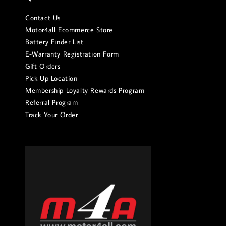
Contact Us
Motor4all Ecommerce Store
Battery Finder List
E-Warranty Registration Form
Gift Orders
Pick Up Location
Membership Loyalty Rewards Program
Referral Program
Track Your Order