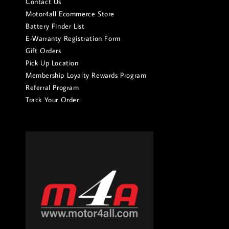
Contact Us
Motor4all Ecommerce Store
Battery Finder List
E-Warranty Registration Form
Gift Orders
Pick Up Location
Membership Loyalty Rewards Program
Referral Program
Track Your Order