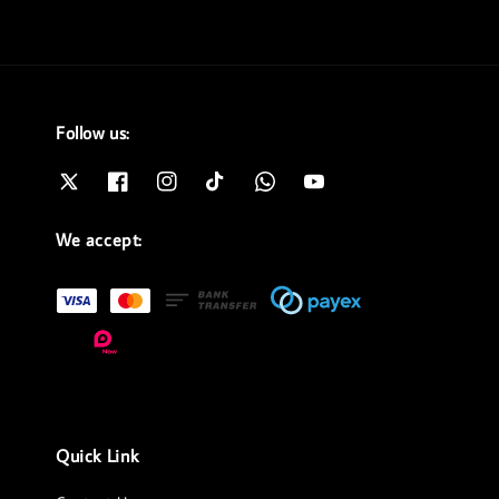
Follow us:
We accept:
Quick Link