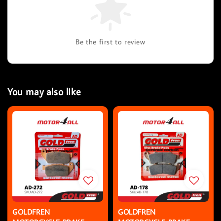
Be the first to review
You may also like
GOLDFREN
GOLDFREN