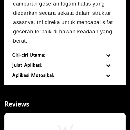
campuran geseran logam halus yang
diedarkan secara sekata dalam struktur
asasnya. Ini direka untuk mencapai sifat
geseran terbaik di bawah keadaan yang
berat.
Ciri-ciri Utama:
Julat Aplikasi:
Aplikasi Motosikal:
Reviews