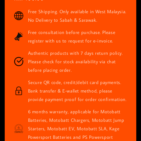
price
Free Shipping. Only available in West Malaysia.
No Delivery to Sabah & Sarawak.
Free consultation before purchase. Please
register with us to request for e-invoice.
Authentic products with 7 days return policy.
Please check for stock availability via chat
before placing order.
Secure QR code, credit/debit card payments.
Bank transfer & E-wallet method, please
provide payment proof for order confirmation.
6 months warranty, applicable for Motobatt
Batteries, Motobatt Chargers, Motobatt Jump
Starters, Motobatt EV, Motobatt SLA, Kage
Powersport Batteries and PS Powersport