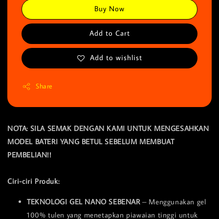
Buy Now
Add to Cart
Add to wishlist
Share
NOTA: SILA SEMAK DENGAN KAMI UNTUK MENGESAHKAN
MODEL BATERI YANG BETUL SEBELUM MEMBUAT
PEMBELIAN!!
Ciri-ciri Produk:
TEKNOLOGI GEL NANO SEBENAR
– Menggunakan gel
100% tulen yang menetapkan piawaian tinggi untuk