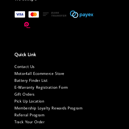
Quick Link
Contact Us
Motor4all Ecommerce Store
Battery Finder List
E-Warranty Registration Form
Gift Orders
Pick Up Location
Membership Loyalty Rewards Program
Referral Program
Track Your Order