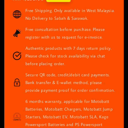
price
Free Shipping. Only available in West Malaysia.
No Delivery to Sabah & Sarawak.
Free consultation before purchase. Please
register with us to request for e-invoice.
Authentic products with 7 days return policy.
Please check for stock availability via chat
before placing order.
Secure QR code, credit/debit card payments.
Bank transfer & E-wallet method, please
provide payment proof for order confirmation.
6 months warranty, applicable for Motobatt
Batteries, Motobatt Chargers, Motobatt Jump
Starters, Motobatt EV, Motobatt SLA, Kage
Powersport Batteries and PS Powersport