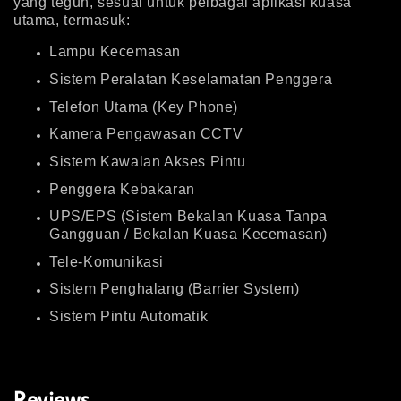
yang teguh, sesuai untuk pelbagai aplikasi kuasa
utama, termasuk:
Lampu Kecemasan
Sistem Peralatan Keselamatan Penggera
Telefon Utama (Key Phone)
Kamera Pengawasan CCTV
Sistem Kawalan Akses Pintu
Penggera Kebakaran
UPS/EPS (Sistem Bekalan Kuasa Tanpa
Gangguan / Bekalan Kuasa Kecemasan)
Tele-Komunikasi
Sistem Penghalang (Barrier System)
Sistem Pintu Automatik
Reviews