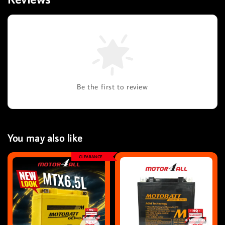
Be the first to review
You may also like
CLEARANCE