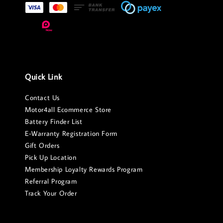
Quick Link
Contact Us
Motor4all Ecommerce Store
Battery Finder List
E-Warranty Registration Form
Gift Orders
Pick Up Location
Membership Loyalty Rewards Program
Referral Program
Track Your Order