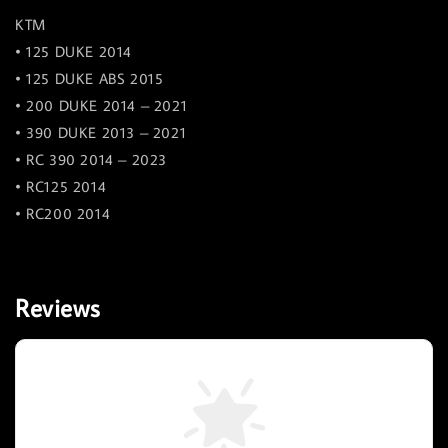
KTM
• 125 DUKE 2014
• 125 DUKE ABS 2015
• 200 DUKE 2014 – 2021
• 390 DUKE 2013 – 2021
• RC 390 2014 – 2023
• RC125 2014
• RC200 2014
Reviews