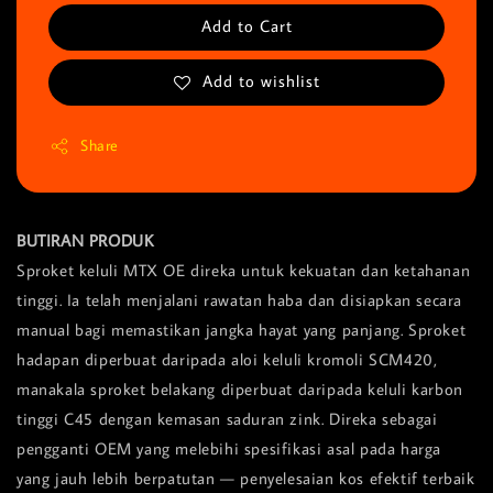
Add to Cart
Add to wishlist
Share
BUTIRAN PRODUK
Sproket keluli MTX OE direka untuk kekuatan dan ketahanan
tinggi. Ia telah menjalani rawatan haba dan disiapkan secara
manual bagi memastikan jangka hayat yang panjang. Sproket
hadapan diperbuat daripada aloi keluli kromoli SCM420,
manakala sproket belakang diperbuat daripada keluli karbon
tinggi C45 dengan kemasan saduran zink. Direka sebagai
pengganti OEM yang melebihi spesifikasi asal pada harga
yang jauh lebih berpatutan — penyelesaian kos efektif terbaik